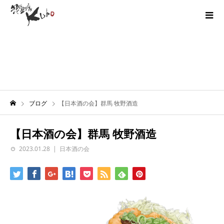
ブログ
【日本酒の会】群馬 牧野酒造
【日本酒の会】群馬 牧野酒造
2023.01.28
日本酒の会