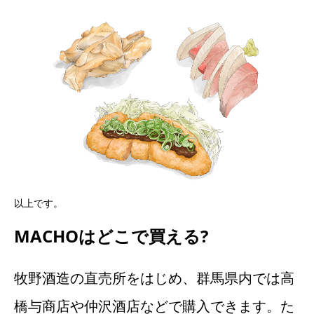
以上です。
MACHOはどこで買える?
牧野酒造の直売所をはじめ、群馬県内では高
橋与商店や仲沢酒店などで購入できます。た