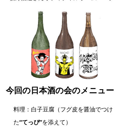
今回の日本酒の会のメニュー
料理：白子豆腐（フグ皮を醤油でつけ
た
“てっぴ”
を添えて）