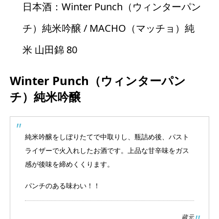
日本酒：Winter Punch（ウィンターパン
チ）純米吟醸 / MACHO（マッチョ）純
米 山田錦 80
Winter Punch（ウィンターパン
チ）純米吟醸
純米吟醸をしぼりたてで中取りし、瓶詰め後、パスト
ライザーで火入れしたお酒です。上品な甘辛味をガス
感が後味を締めくくります。
パンチのある味わい！！
蔵元