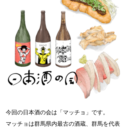
今回の日本酒の会は「マッチョ」です。
マッチョは群馬県内最古の酒蔵、群馬を代表