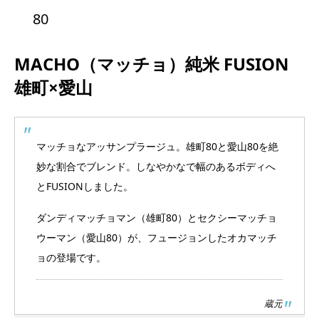
80
MACHO（マッチョ）
純米 FUSION
雄町×愛山
マッチョなアッサンプラージュ。雄町80と愛山80を絶
妙な割合でブレンド。しなやかなで幅のあるボディへ
とFUSIONしました。
ダンディマッチョマン（雄町80）とセクシーマッチョ
ウーマン（愛山80）が、フュージョンしたオカマッチ
ョの登場です。
蔵元