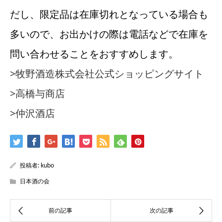
だし、限定品は在庫切れとなっている場合も
多いので、お出かけの際は電話などで在庫を
問い合わせることをおすすめします。
>牧野酒造株式会社公式ショッピングサイト
>高橋与商店
>仲沢酒店
投稿者:
kubo
日本酒の会