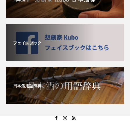
フェイスブック
日本酒用語辞典