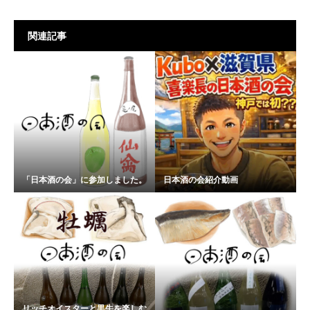
関連記事
「日本酒の会」に参加しました。
日本酒の会紹介動画
リッチオイスターと黒牛を楽しむ